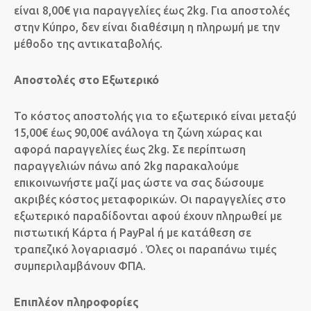
είναι 8,00€ για παραγγελίες έως 2kg. Για αποστολές
στην Κύπρο, δεν είναι διαθέσιμη η πληρωμή με την
μέθοδο της αντικαταβολής.
Αποστολές στο Εξωτερικό
Το κόστος αποστολής για το εξωτερικό είναι μεταξύ
15,00€ έως 90,00€ ανάλογα τη ζώνη χώρας και
αφορά παραγγελίες έως 2kg. Σε περίπτωση
παραγγελιών πάνω από 2kg παρακαλούμε
επικοινωνήστε μαζί μας ώστε να σας δώσουμε
ακριβές κόστος μεταφορικών. Οι παραγγελίες στο
εξωτερικό παραδίδονται αφού έχουν πληρωθεί με
πιστωτική Κάρτα ή PayPal ή με κατάθεση σε
τραπεζικό λογαριασμό . Όλες οι παραπάνω τιμές
συμπεριλαμβάνουν ΦΠΑ.
Επιπλέον πληροφορίες