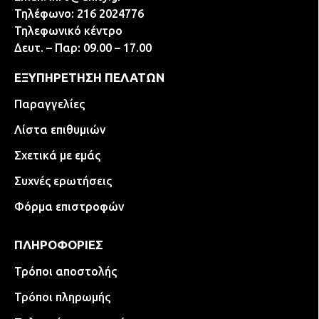
Τηλέφωνο: 216 2024776
Τηλεφωνικό κέντρο
Δευτ. – Παρ: 09.00 – 17.00
ΕΞΥΠΗΡΕΤΗΣΗ ΠΕΛΑΤΩΝ
Παραγγελίες
Λίστα επιθυμιών
Σχετικά με εμάς
Συχνές ερωτήσεις
Φόρμα επιστροφών
ΠΛΗΡΟΦΟΡΙΕΣ
Τρόποι αποστολής
Τρόποι πληρωμής