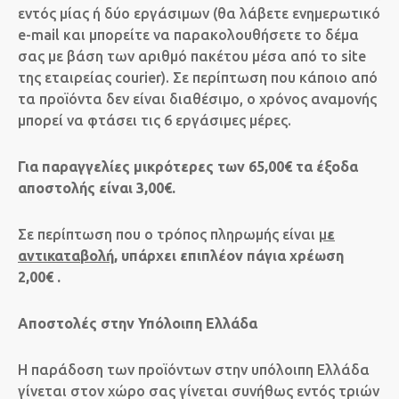
εντός μίας ή δύο εργάσιμων (θα λάβετε ενημερωτικό
e-mail και μπορείτε να παρακολουθήσετε το δέμα
σας με βάση των αριθμό πακέτου μέσα από το site
της εταιρείας courier). Σε περίπτωση που κάποιο από
τα προϊόντα δεν είναι διαθέσιμο, ο χρόνος αναμονής
μπορεί να φτάσει τις 6 εργάσιμες μέρες.
Για παραγγελίες μικρότερες των 65,00€ τα έξοδα
αποστολής είναι 3,00€.
Σε περίπτωση που ο τρόπος πληρωμής είναι
μ
ε
αντικαταβολή
, υπάρχει επιπλέον πάγια χρέωση
2,00€ .
Αποστολές στην Υπόλοιπη Ελλάδα
H παράδοση των προϊόντων στην υπόλοιπη Ελλάδα
γίνεται στον χώρο σας γίνεται συνήθως εντός τριών