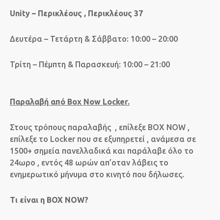
Unity – Περικλέους ,
Περικλέους 37
Δευτέρα – Τετάρτη & Σάββατο: 10:00 – 20:00
Τρίτη – Πέμπτη & Παρασκευή: 10:00 – 21:00
Παραλαβή από Box Now Locker.
Στους τρόπους παραλαβής , επίλεξε BOX NOW ,
επίλεξε το Locker που σε εξυπηρετεί , ανάμεσα σε
1500+ σημεία πανελλαδικά και παράλαβε όλο το
24ωρο , εντός 48 ωρών απ’οταν λάβεις το
ενημερωτικό μήνυμα στο κινητό που δήλωσες.
Τι είναι η BOX NOW?