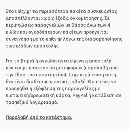
Στο unity.gr τα περισσότερα πακέτα συσκευασίας
αποστέλλονται χωρίς έξοδα ογκομέτρησης. Σε
περιπτώσεις παραγγελιών με βάρος άνω των 4
κιλών και ογκοδέστερων πακέτων προηγείται
συνεννόηση με το unity.gr λόγω της διαφοροποίησης
των εξόδων αποστολής.
Για τα βαριά ή ογκώδη αντικείμενα η αποστολή
γίνεται με πρακτορείο μεταφορών (παραλαβή από
την έδρα του πρακτορείου). Στην περίπτωση αυτή
δεν είναι διαθέσιμη η αντικαταβολή. Θα πρέπει να
προηγηθεί η εξόφληση της παραγγελίας με
πιστωτική/χρεωστική κάρτα, PayPal ή κατάθεση σε
τραπεζικό λογαριασμό.
Παραλαβή από το κατάστημα.