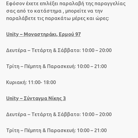
Εφόσον έχετε επιλέξει παραλαβή της παραγγελίας
σας από το κατάστημα , μπορείτε να την
παραλάβετε τις παρακάτω μέρες και ώρες:
Unity – Μοναστηράκι, Ερμού 97
Δευτέρα – Τετάρτη & Σάββατο: 10:00 – 20:00
Τρίτη – Πέμπτη & Παρασκευή: 10:00 – 21:00
Κυριακή: 11:00- 18:00
Unity – Σύνταγμα Νίκης 3
Δευτέρα – Τετάρτη & Σάββατο: 10:00 – 20:00
Τρίτη – Πέμπτη & Παρασκευή: 10:00 – 21:00