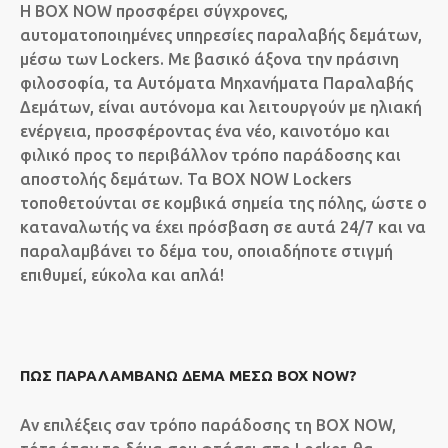
Η BOX NOW προσφέρει σύγχρονες,
αυτοματοποιημένες υπηρεσίες παραλαβής δεμάτων,
μέσω των Lockers. Με βασικό άξονα την πράσινη
φιλοσοφία, τα Αυτόματα Μηχανήματα Παραλαβής
Δεμάτων, είναι αυτόνομα και λειτουργούν με ηλιακή
ενέργεια, προσφέροντας ένα νέο, καινοτόμο και
φιλικό προς το περιβάλλον τρόπο παράδοσης και
αποστολής δεμάτων. Τα BOX NOW Lockers
τοποθετούνται σε κομβικά σημεία της πόλης, ώστε ο
καταναλωτής να έχει πρόσβαση σε αυτά 24/7 και να
παραλαμβάνει το δέμα του, οποιαδήποτε στιγμή
επιθυμεί, εύκολα και απλά!
ΠΏΣ ΠΑΡΑΛΑΜΒΆΝΩ ΔΈΜΑ ΜΈΣΩ BOX NOW?
Αν επιλέξεις σαν τρόπο παράδοσης τη BOX NOW,