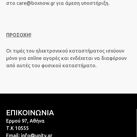
στο
care@boxnow.gr
για άμεση υποστήριξη.
ΠΡΟΣΟΧΗ!
Οι τιμές του ηλεκτρονικού καταστήματος ισχύουν
μόνο για online αγορές και ενδέχεται να διαφέρουν
από αυτές του φυσικού καταστήματο.
ΕΠΙΚΟΙΝΩΝΙΑ
Ερμού 97, Αθήνα
Τ.Κ 10555
Email:
info@unity.gr