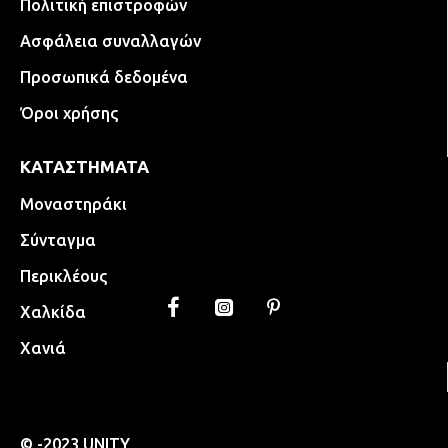
Πολιτική επιστροφών
Ασφάλεια συναλλαγών
Προσωπικά δεδομένα
Όροι χρήσης
ΚΑΤΑΣΤΗΜΑΤΑ
Μοναστηράκι
Σύνταγμα
Περικλέους
Χαλκίδα
Χανιά
© -2023 UNITY