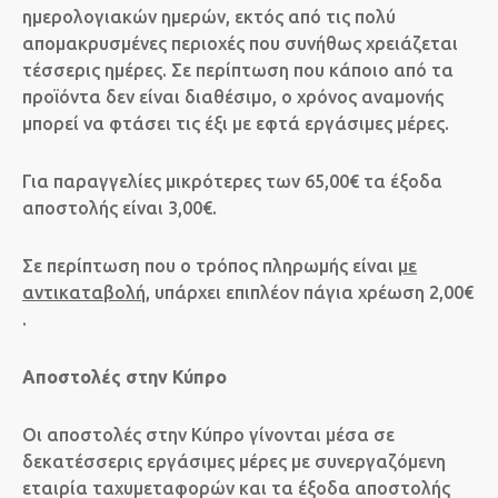
ημερολογιακών ημερών, εκτός από τις πολύ
απομακρυσμένες περιοχές που συνήθως χρειάζεται
τέσσερις ημέρες. Σε περίπτωση που κάποιο από τα
προϊόντα δεν είναι διαθέσιμο, ο χρόνος αναμονής
μπορεί να φτάσει τις έξι με εφτά εργάσιμες μέρες.
Για παραγγελίες μικρότερες των 65,00€ τα έξοδα
αποστολής είναι 3,00€.
Σε περίπτωση που ο τρόπος πληρωμής είναι
με
αντικαταβολή
, υπάρχει επιπλέον πάγια χρέωση 2,00€
.
Αποστολές στην Κύπρο
Οι αποστολές στην Κύπρο γίνονται μέσα σε
δεκατέσσερις εργάσιμες μέρες με συνεργαζόμενη
εταιρία ταχυμεταφορών και τα έξοδα αποστολής