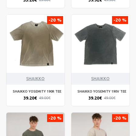
-20 %
-20 %
SHAIKKO
SHAIKKO
SHAIKKO YOSEMITY 190R TEE
SHAIKKO YOSEMITY 190V TEE
39.20€
39.20€
49.00€
49.00€
-20 %
-20 %