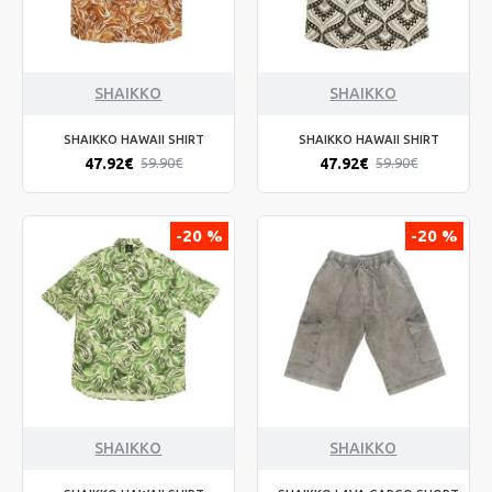
SHAIKKO
SHAIKKO
SHAIKKO HAWAII SHIRT
SHAIKKO HAWAII SHIRT
47.92€
47.92€
59.90€
59.90€
-20 %
-20 %
SHAIKKO
SHAIKKO