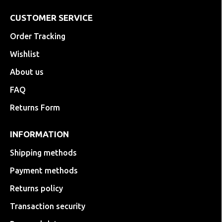
CUSTOMER SERVICE
Order Tracking
Wishlist
About us
FAQ
Returns Form
INFORMATION
Shipping methods
Payment methods
Returns policy
Transaction security