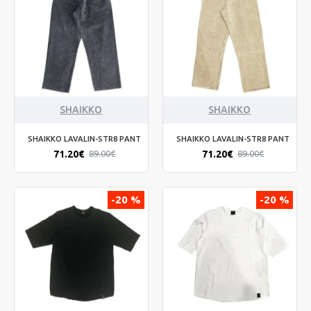
SHAIKKO
SHAIKKO
SHAIKKO LAVALIN-STR8 PANT
SHAIKKO LAVALIN-STR8 PANT
71.20€
71.20€
89.00€
89.00€
-20 %
-20 %