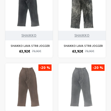
SHAIKKO
SHAIKKO
SHAIKKO LAVA STR8 JOGGER
SHAIKKO LAVA STR8 JOGGER
63,92€
63,92€
79,90€
79,90€
-20 %
-20 %