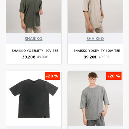
SHAIKKO
SHAIKKO
SHAIKKO YOSEMITY 190V TEE
SHAIKKO YOSEMITY 190V TEE
39.20€
39.20€
49.00€
49.00€
-20 %
-20 %