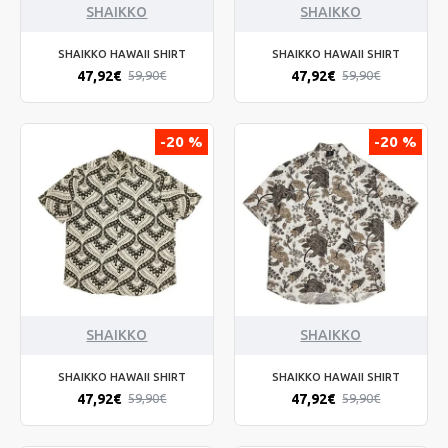
SHAIKKO
SHAIKKO
SHAIKKO HAWAII SHIRT
SHAIKKO HAWAII SHIRT
47,92€
47,92€
59,90€
59,90€
-20 %
-20 %
SHAIKKO
SHAIKKO
SHAIKKO HAWAII SHIRT
SHAIKKO HAWAII SHIRT
47,92€
47,92€
59,90€
59,90€