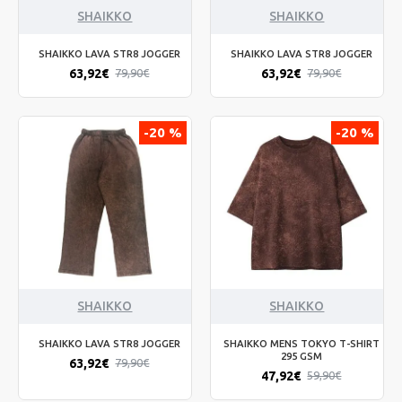
SHAIKKO
SHAIKKO
SHAIKKO LAVA STR8 JOGGER
SHAIKKO LAVA STR8 JOGGER
63,92€
63,92€
79,90€
79,90€
-20 %
-20 %
SHAIKKO
SHAIKKO
SHAIKKO LAVA STR8 JOGGER
SHAIKKO MENS TOKYO T-SHIRT
295 GSM
63,92€
79,90€
47,92€
59,90€