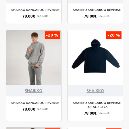
SHAIKKO KANGAROO REVERSE
SHAIKKO KANGAROO REVERSE
78.00€
78.00€
97.50€
97.50€
-20 %
-20 %
SHAIKKO
SHAIKKO
SHAIKKO KANGAROO REVERSE
SHAIKKO KANGAROO REVERSE
TOTAL BLACK
78.00€
97.50€
78.00€
97.50€