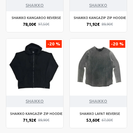
SHAIKKO
SHAIKKO
SHAIKKO KANGAROO REVERSE
SHAIKKO KANGAZIP ZIP HOODIE
78,00€
71,92€
97,50€
89,90€
-20 %
-20 %
SHAIKKO
SHAIKKO
SHAIKKO KANGAZIP ZIP HOODIE
SHAIKKO LAFAT REVERSE
71,92€
53,60€
89,90€
67,00€