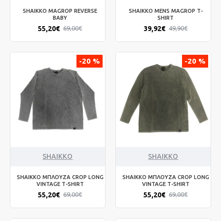
SHAIKKO MAGROP REVERSE
SHAIKKO MENS MAGROP T-
BABY
SHIRT
55,20€
39,92€
69,00€
49,90€
-20 %
-20 %
SHAIKKO
SHAIKKO
SHAIKKO ΜΠΛΟΥΖΑ CROP LONG
SHAIKKO ΜΠΛΟΥΖΑ CROP LONG
VINTAGE T-SHIRT
VINTAGE T-SHIRT
55,20€
55,20€
69,00€
69,00€