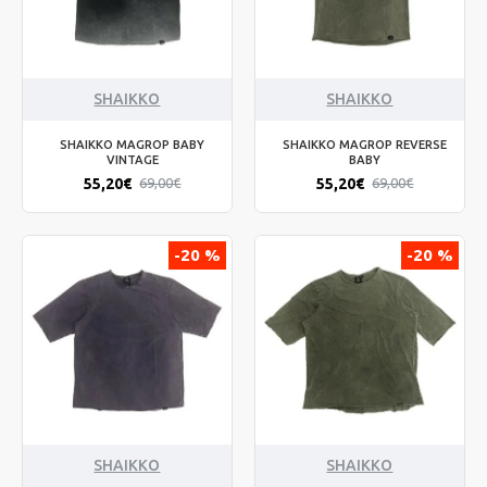
SHAIKKO
SHAIKKO
SHAIKKO MAGROP BABY
SHAIKKO MAGROP REVERSE
VINTAGE
BABY
55,20€
55,20€
69,00€
69,00€
-20 %
-20 %
SHAIKKO
SHAIKKO