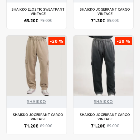
SHAIKKO ELOSTIC SWEATPANT
SHAIKKO JOGERPANT CARGO
VINTAGE
VINTAGE
63.20€
71.20€
79.00€
89.00€
-20 %
-20 %
SHAIKKO
SHAIKKO
SHAIKKO JOGERPANT CARGO
SHAIKKO JOGERPANT CARGO
VINTAGE
VINTAGE
71.20€
71.20€
89.00€
89.00€