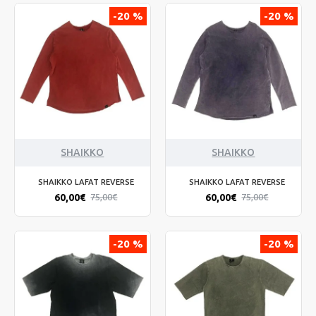
-20 %
-20 %
SHAIKKO
SHAIKKO
SHAIKKO LAFAT REVERSE
SHAIKKO LAFAT REVERSE
60,00€
60,00€
75,00€
75,00€
-20 %
-20 %