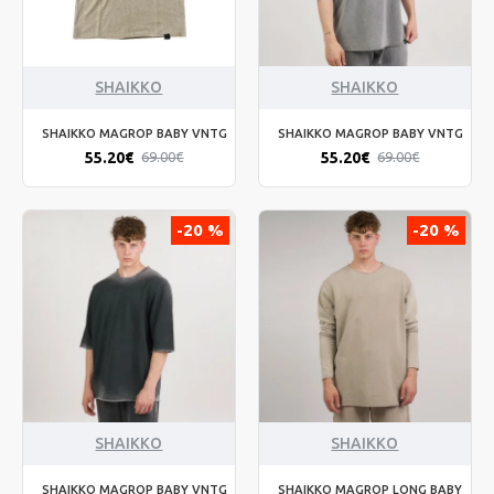
SHAIKKO
SHAIKKO
SHAIKKO MAGROP BABY VNTG
SHAIKKO MAGROP BABY VNTG
55.20€
55.20€
69.00€
69.00€
-20 %
-20 %
SHAIKKO
SHAIKKO
SHAIKKO MAGROP BABY VNTG
SHAIKKO MAGROP LONG BABY