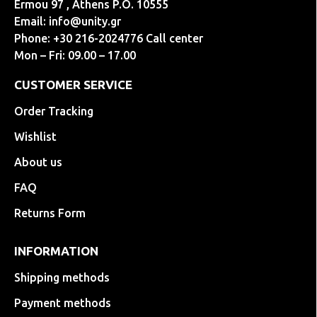
Ermou 97 , Athens P.O. 10555
Email:
info@unity.gr
Phone: +30 216-2024776 Call center
Mon – Fri: 09.00 – 17.00
CUSTOMER SERVICE
Order Tracking
Wishlist
About us
FAQ
Returns Form
INFORMATION
Shipping methods
Payment methods