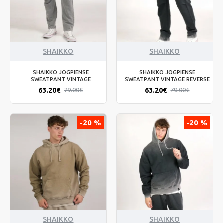
SHAIKKO
SHAIKKO
SHAIKKO JOGPIENSE
SHAIKKO JOGPIENSE
SWEATPANT VINTAGE
SWEATPANT VINTAGE REVERSE
63.20€
63.20€
79.00€
79.00€
-20 %
-20 %
SHAIKKO
SHAIKKO