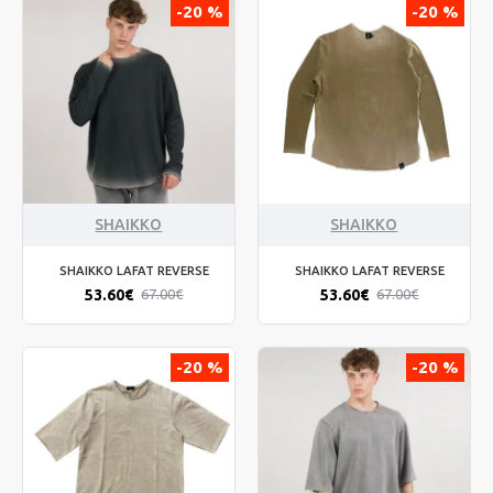
-20 %
-20 %
SHAIKKO
SHAIKKO
SHAIKKO LAFAT REVERSE
SHAIKKO LAFAT REVERSE
53.60€
53.60€
67.00€
67.00€
-20 %
-20 %