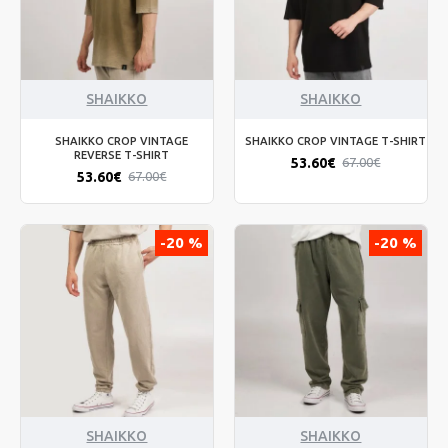
SHAIKKO
SHAIKKO
SHAIKKO CROP VINTAGE
SHAIKKO CROP VINTAGE T-SHIRT
REVERSE T-SHIRT
53.60€
67.00€
53.60€
67.00€
-20 %
-20 %
SHAIKKO
SHAIKKO