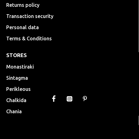
Returns policy
Transaction security
Personal data
Terms & Conditions
STORES
Monastiraki
Sintagma
Perikleous
Chalkida
Chania