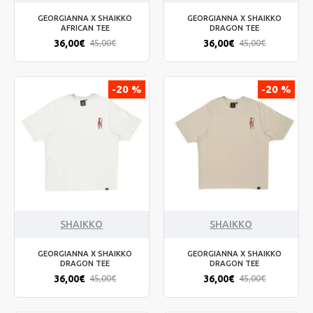
GEORGIANNA X SHAIKKO
GEORGIANNA X SHAIKKO
AFRICAN TEE
DRAGON TEE
36,00€
36,00€
45,00€
45,00€
-20 %
-20 %
SHAIKKO
SHAIKKO
GEORGIANNA X SHAIKKO
GEORGIANNA X SHAIKKO
DRAGON TEE
DRAGON TEE
36,00€
36,00€
45,00€
45,00€